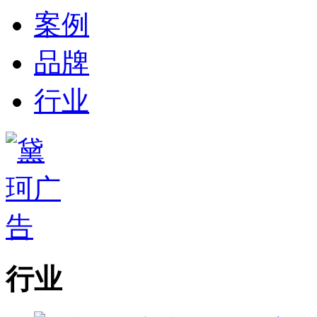
案例
品牌
行业
行业