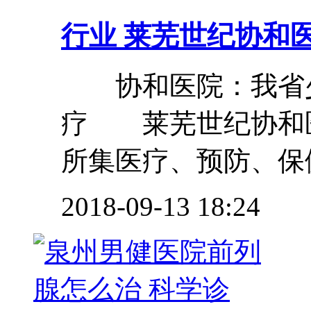
行业
莱芜世纪协和医
协和医院：我省少
疗 莱芜世纪协和
所集医疗、预防、保健
2018-09-13 18:24