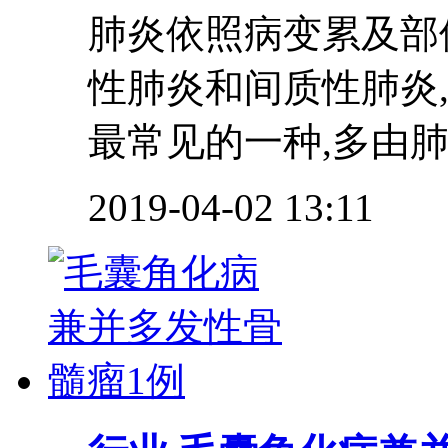
肺炎依照病变累及部
性肺炎和间质性肺炎
最常见的一种,多由肺
2019-04-02 13:11