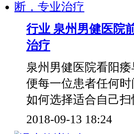
行业
泉州男健医院前
治疗
泉州男健医院看阳痿
便每一位患者任何
如何选择适合自己扫性
2018-09-13 18:24