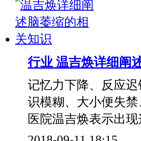
行业
温吉焕详细阐
记忆力下降、反应迟
识模糊、大小便失禁
医院温吉焕表示出现这
2018-09-11 18:15