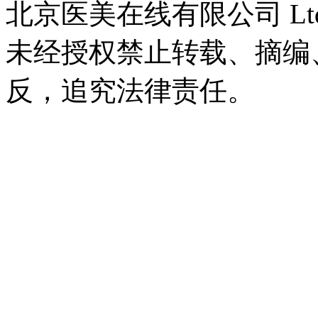
北京医美在线有限公司 Ltd.2009-
未经授权禁止转载、摘编
反，追究法律责任。