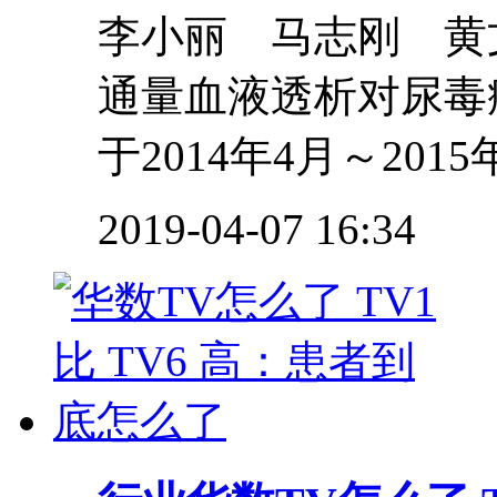
李小丽 马志刚 黄
通量血液透析对尿毒
于2014年4月～2015
2019-04-07 16:34