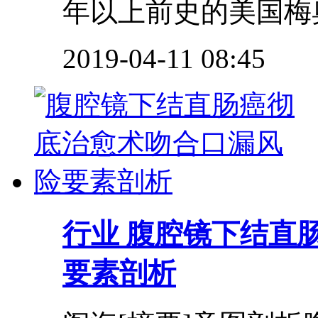
年以上前史的美国梅奥
2019-04-11 08:45
行业
腹腔镜下结直
要素剖析