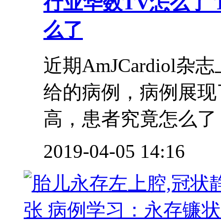
行业
华数TV怎么了 T
么了
近期AmJCardiol杂
给的病例，病例展现了
高，患者究竟怎么了，
2019-04-05 14:16