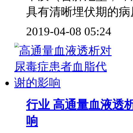
具有清晰埋伏期的病原
2019-04-08 05:24
行业
高通量血液透
响