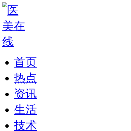
首页
热点
资讯
生活
技术