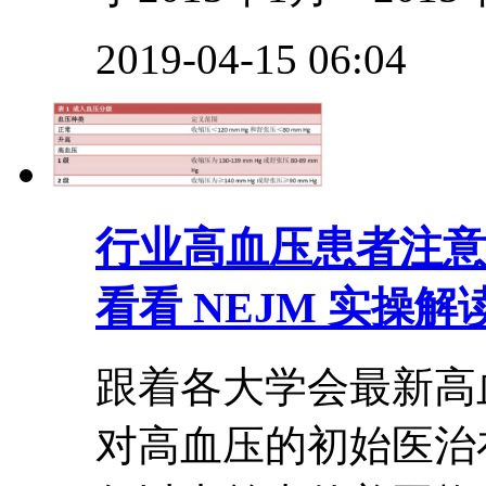
2019-04-15 06:04
行业
高血压患者注意
看看 NEJM 实操解
跟着各大学会最新高
对高血压的初始医治