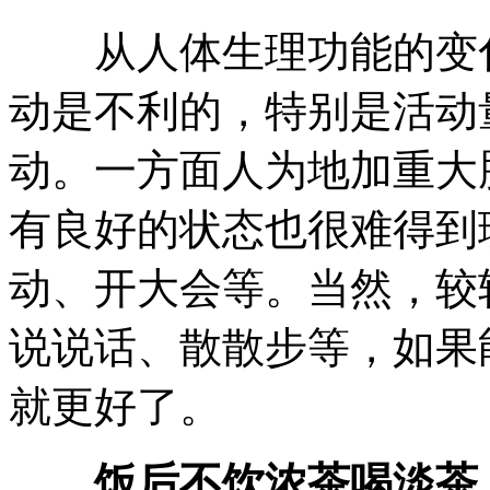
从人体生理功能的变化
动是不利的，特别是活动
动。一方面人为地加重大
有良好的状态也很难得到
动、开大会等。当然，较
说说话、散散步等，如果
就更好了。
饭后不饮浓茶喝淡茶