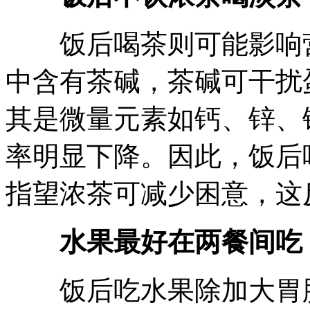
饭后喝茶则可能影响营
中含有茶碱，茶碱可干扰
其是微量元素如钙、锌、
率明显下降。因此，饭后
指望浓茶可减少困意，这
水果最好在两餐间吃
饭后吃水果除加大胃肠