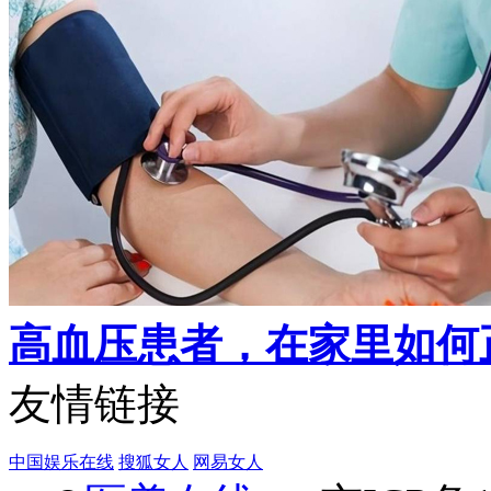
高血压患者，在家里如何
友情链接
中国娱乐在线
搜狐女人
网易女人