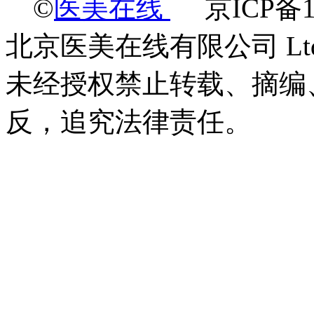
©
医美在线
京ICP备18
北京医美在线有限公司 Ltd.2009-
未经授权禁止转载、摘编
反，追究法律责任。