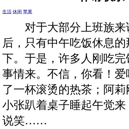
生活
休闲
苹果
对于大部分上班族来说
后，只有中午吃饭休息的
下。于是，许多人刚吃完
事情来。不信，你看！爱
了一杯滚烫的热茶；阿莉
小张趴着桌子睡起午觉来
说笑……