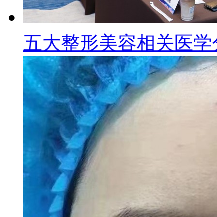
五大整形美容相关医学