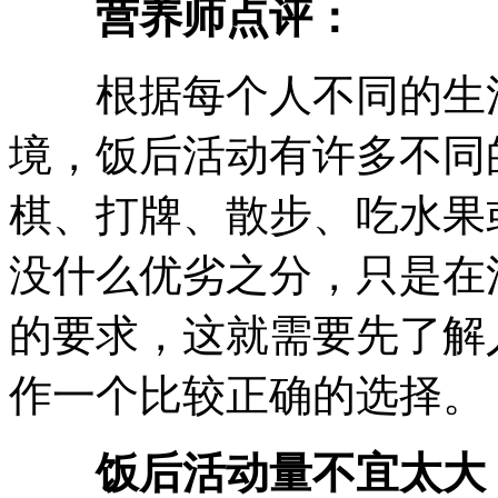
营养师点评：
根据每个人不同的生活
境，饭后活动有许多不同
棋、打牌、散步、吃水果
没什么优劣之分，只是在
的要求，这就需要先了解
作一个比较正确的选择。
饭后活动量不宜太大