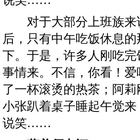
对于大部分上班族来说
后，只有中午吃饭休息的
下。于是，许多人刚吃完
事情来。不信，你看！爱
了一杯滚烫的热茶；阿莉
小张趴着桌子睡起午觉来
说笑……