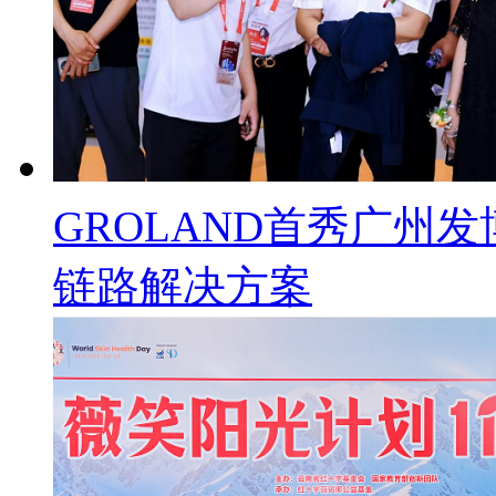
GROLAND首秀广州
链路解决方案