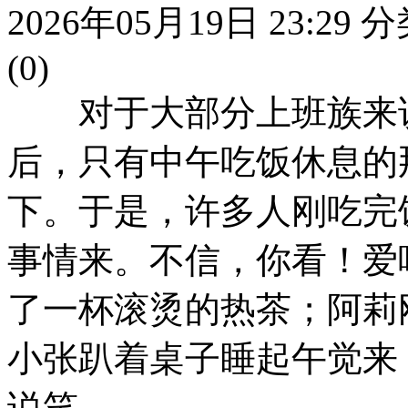
2026年05月19日 23:29
分
(0)
对于大部分上班族来说
后，只有中午吃饭休息的
下。于是，许多人刚吃完
事情来。不信，你看！爱
了一杯滚烫的热茶；阿莉
小张趴着桌子睡起午觉来
说笑……