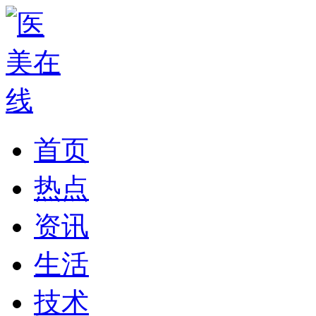
首页
热点
资讯
生活
技术