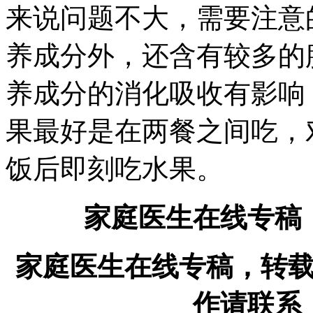
来说问题不大，需要注意
养成分外，还含有较多的
养成分的消化吸收有影响
果最好是在两餐之间吃，
饭后即刻吃水果。
家庭医生在线专稿
家庭医生在线专稿，转
作请联系：0