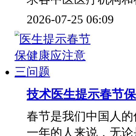
2026-07-25 06:09
技术
医生提示春节保
春节是我们中国人的
一年的人来说，无论