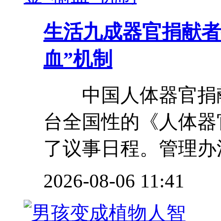
生活
九成器官捐献者
血”机制
中国人体器官捐献
台全国性的《人体器
了议事日程。管理办法
2026-08-06 11:41