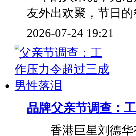
友外出欢聚，节日的餐
2026-07-24 19:21
品牌
父亲节调查：工
香港巨星刘德华有