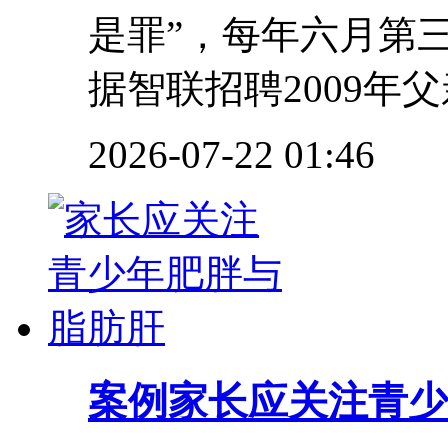
是罪”，每年六月第
据智联招聘2009年父
2026-07-22 01:46
案例
家长应关注青少