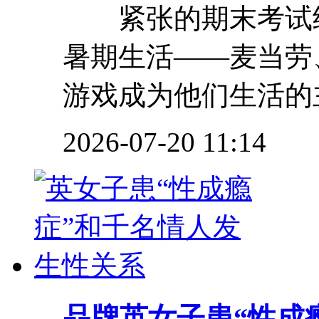
紧张的期末考试结
暑期生活——麦当劳
游戏成为他们生活的主
2026-07-20 11:14
品牌
英女子患“性成