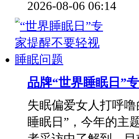
2026-08-06 06:14
品牌
“世界睡眠日”
失眠偏爱女人打呼噜的
睡眠日”，今年的主
者采访中了解到，目前