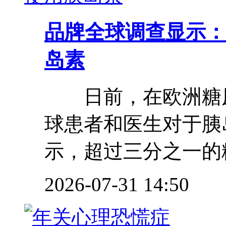
品牌
全球调查显示：
岛素
日前，在欧洲糖尿
球患者和医生对于胰
示，超过三分之一的糖
2026-07-31 14:50