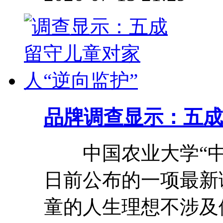
品牌
调查显示：五成
中国农业大学“中
日前公布的一项最新
童的人生理想不涉及体