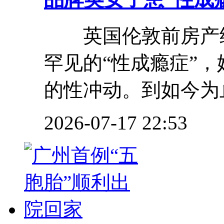
英国伦敦前房产经
罕见的“性成瘾症”
的性冲动。到如今为止
2026-07-17 22:53