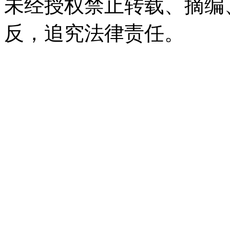
未经授权禁止转载、摘编
反，追究法律责任。