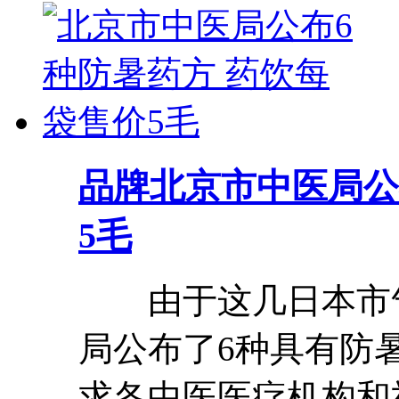
品牌
北京市中医局公
5毛
由于这几日本市气
局公布了6种具有防
求各中医医疗机构和社