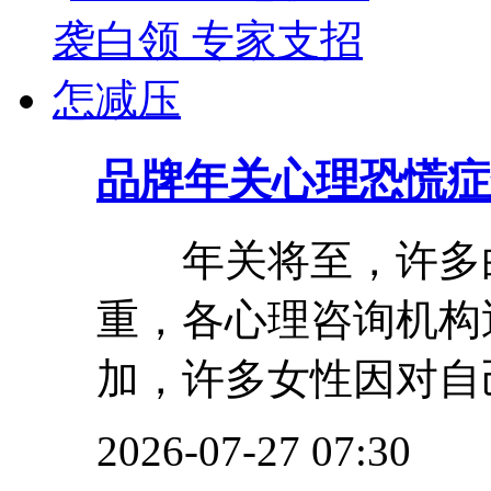
品牌
年关心理恐慌症
年关将至，许多白
重，各心理咨询机构
加，许多女性因对自己
2026-07-27 07:30