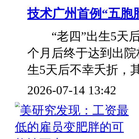
技术
广州首例“五胞
“老四”出生5天后
个月后终于达到出院
生5天后不幸夭折，其余
2026-07-14 13:42