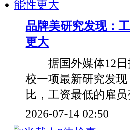
品牌
美研究发现：工
更大
据国外媒体12日
校一项最新研究发现
比，工资最低的雇员变
2026-07-14 02:50