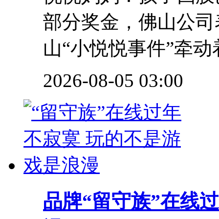
部分奖金，佛山公
山“小悦悦事件”牵动
2026-08-05 03:00
品牌
“留守族”在线