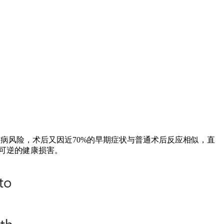
疾病风险，术后又因近70%的早期症状与普通术后反应相似，直
可逆的健康损害。