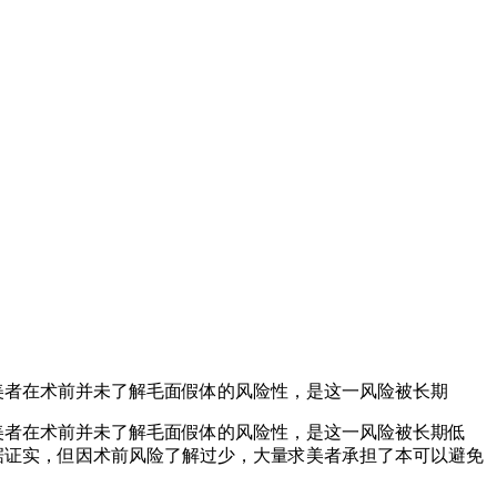
求美者在术前并未了解毛面假体的风险性，是这一风险被长期
求美者在术前并未了解毛面假体的风险性，是这一风险被长期低
数据证实，但因术前风险了解过少，大量求美者承担了本可以避免