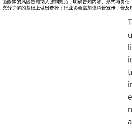
面假体的风险告知纳入强制规范，明确告知内容、形式与责任，
充分了解的基础上做出选择；行业协会需加强科普宣传，普及BIA