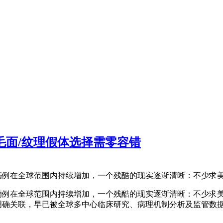
，毛面/纹理假体选择需零容错
确诊病例在全球范围内持续增加，一个残酷的现实逐渐清晰：不少
确诊病例在全球范围内持续增加，一个残酷的现实逐渐清晰：不少
间的明确关联，早已被全球多中心临床研究、病理机制分析及监管