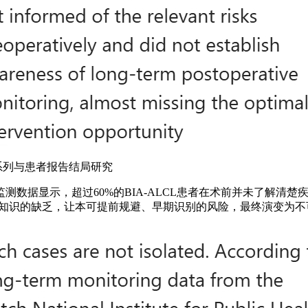
例系列与患者报告结局研究
数据显示，超过60%的BIA-ALCL患者在术前并未了解清楚
关知识的缺乏，让本可提前规避、早期识别的风险，最终演变为不