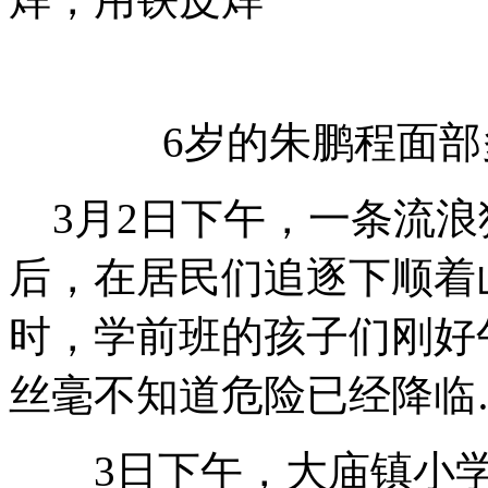
6岁的朱鹏程面
3月2日下午，一条流浪
后，在居民们追逐下顺着
时，学前班的孩子们刚好
丝毫不知道危险已经降临
3日下午，大庙镇小学