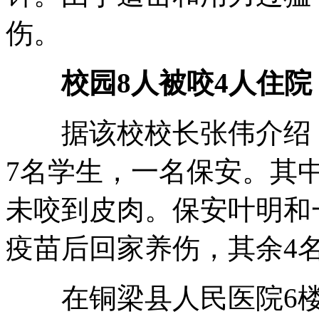
伤。
校园8人被咬4人住院
据该校校长张伟介绍，
7名学生，一名保安。其
未咬到皮肉。保安叶明和
疫苗后回家养伤，其余4
在铜梁县人民医院6楼