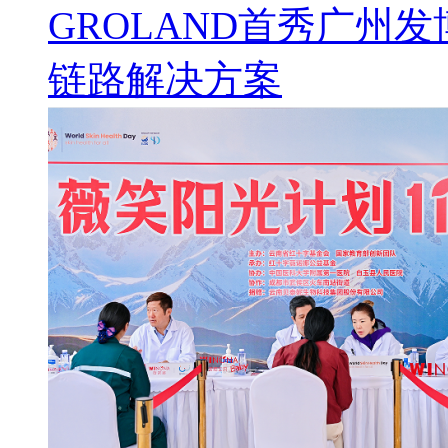
GROLAND首秀广州
链路解决方案