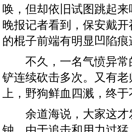
唤，但却依旧试图跳起来
晚报记者看到，保安戴开
的棍子前端有明显凹陷痕
不久，一名气愤异常的
铲连续砍击多次。又有老
上，野狗鲜血四溅，终于
余道海说，大家这才发
钟。由于追击和用力过猛