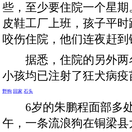
些，至少要住院一个星期
皮鞋工厂上班，孩子平时
咬伤住院，他们连夜赶到
据悉，住院的另外两名
小孩均已注射了狂犬病疫
野狗
回家
石头
6岁的朱鹏程面部多处被
午，一条流浪狗在铜梁县