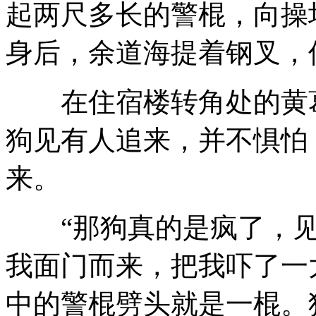
起两尺多长的警棍，向操
身后，余道海提着钢叉，
在住宿楼转角处的黄葛
狗见有人追来，并不惧怕
来。
“那狗真的是疯了，见
我面门而来，把我吓了一
中的警棍劈头就是一棍。