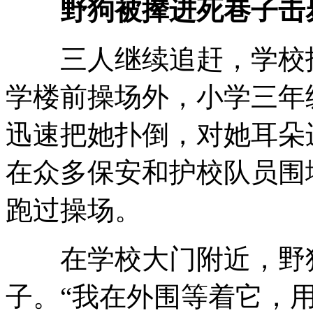
野狗被撵进死巷子击
三人继续追赶，学校护
学楼前操场外，小学三年
迅速把她扑倒，对她耳朵
在众多保安和护校队员围
跑过操场。
在学校大门附近，野狗
子。“我在外围等着它，