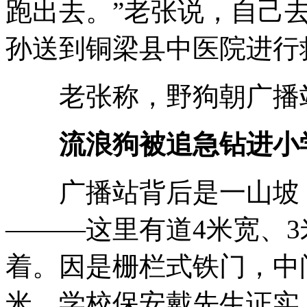
跑出去。”老张说，自己
孙送到铜梁县中医院进行
老张称，野狗朝广播站
流浪狗被追急钻进小
广播站背后是一山坡，
———这里有道4米宽、
着。因是栅栏式铁门，中
米。学校保安戴先生证实