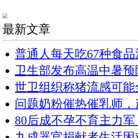
最新文章
普通人每天吃67种食品
卫生部发布高温中暑预
世卫组织称猪流感可能
问题奶粉催热催乳师，
80后成不孕不育主力
九成器官捐献者生活困难