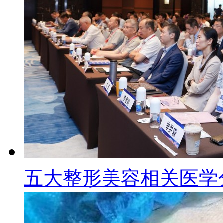
五大整形美容相关医学