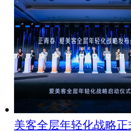
美客全层年轻化战略正