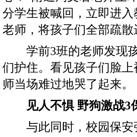
分学生被喊回，立即进入
老师，将孩子们全部疏散
学前3班的老师发现孩
们护住。看见孩子们脸上
师当场难过地哭了起来。
见人不惧 野狗激战3
与此同时，校园保安张