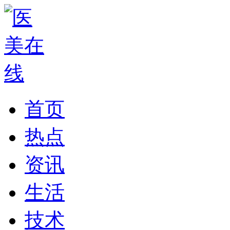
首页
热点
资讯
生活
技术