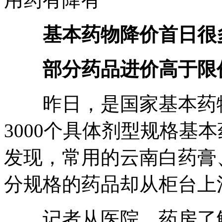
基本药物降价首日很
部分药品进价高于限价
昨日，是国家基本药物目
3000个具体剂型规格基
发现，常用的云南白药膏
分规格的药品却从柜台上
记者从医院、药房了解