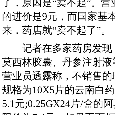
了，原因是“卖不起”。营
的进价是9元，而国家基本
来，药店就“卖不起了”。
记者在多家药房发现，
莫西林胶囊、丹参注射液
营业员透露称，不销售的
规格为10X5片的云南白
5.1元;0.25GX24片/