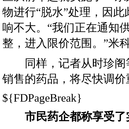
物进行“脱水”处理，因
响不大。“我们正在通知
整，进入限价范围。”米
同样，记者从时珍阁等
销售的药品，将尽快调价
${FDPageBreak}
市民药企都称享受了