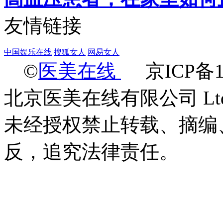
友情链接
中国娱乐在线
搜狐女人
网易女人
©
医美在线
京ICP备18
北京医美在线有限公司 Ltd.2009-
未经授权禁止转载、摘编
反，追究法律责任。