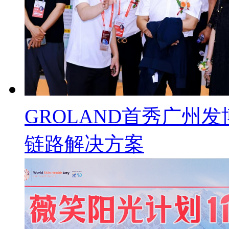
GROLAND首秀广州
链路解决方案