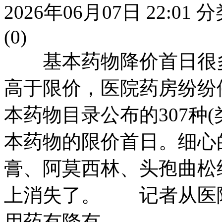
2026年06月07日 22:01
分
(0)
基本药物降价首日很
高于限价，医院药房纷
本药物目录公布的307种(
本药物的限价首日。细心
膏、阿莫西林、头孢曲松
上消失了。 记者从医
用药有降有