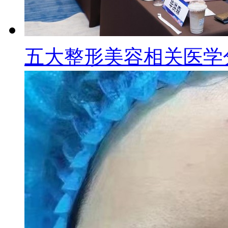
五大整形美容相关医学