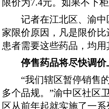
限价为7.4元。如果不下
记者在江北区、渝中区
家限价原因，凡是限价比
患者需要这些药品，均用
停售药品将尽快调价
“我们辖区暂停销售的药
多个品规。”渝中区社区
区从前年起就实施了一系