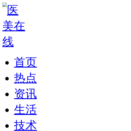
首页
热点
资讯
生活
技术