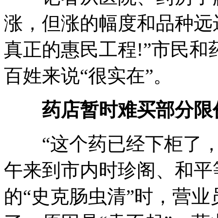
涨，但涨的幅度和品种远
真正的惠民工程!”市民
百姓来说“很实在”。
药店暂时难买部分限
“这个药已经下柜了，你
午来到市内时珍阁、和平
的“史克肠虫清”时，营