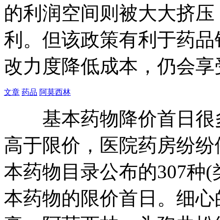
的利润空间则被大大挤压
利。但该政策有利于药品
改力度降低成本，仍会享
文章
药品
阿莫西林
基本药物降价首日很
高于限价，医院药房纷
本药物目录公布的307种(
本药物的限价首日。细心