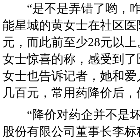
“是不是弄错了哟，咋
能星城的黄女士在社区医
元，而此前至少28元以
女士惊喜的称，感受到了
女士也告诉记者，她和爱
几百元，常用药降价后，
“降价对药企并不是坏事
股份有限公司董事长李标