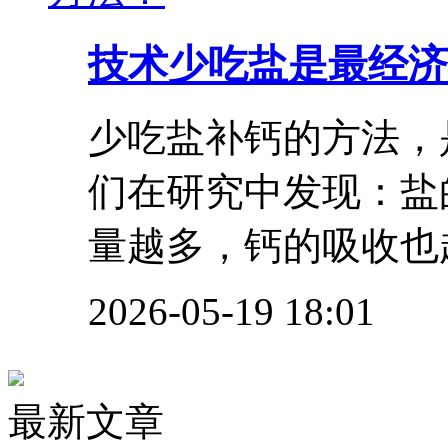
技术
少吃盐是最经济
少吃盐补钙的方法，
们在研究中发现：盐
量越多，钙的吸收也越
2026-05-19 18:01
最新文章