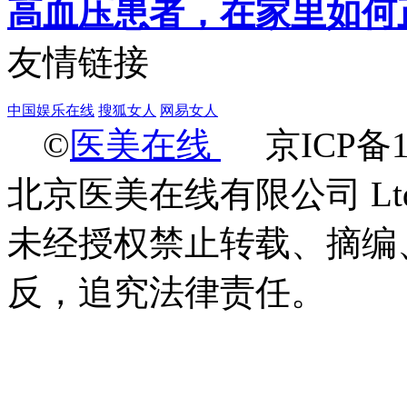
高血压患者，在家里如何
友情链接
中国娱乐在线
搜狐女人
网易女人
©
医美在线
京ICP备18
北京医美在线有限公司 Ltd.2009-
未经授权禁止转载、摘编
反，追究法律责任。