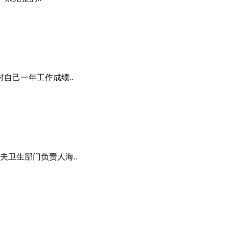
己一年工作成绩..
夫卫生部门负责人海..